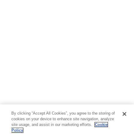
By clicking “Accept All Cookies”, you agree to the storing of
cookies on your device to enhance site navigation, analyze
site usage, and assist in our marketing efforts.
Cookie
Policy