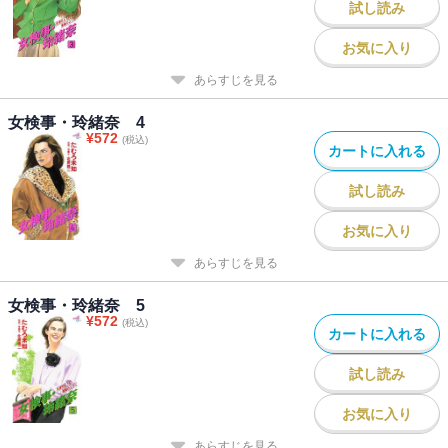
試し読み
お気に入り
あらすじを見る
女検事・玲緒奈 4
¥
572
(税込)
カートに入れる
試し読み
お気に入り
あらすじを見る
女検事・玲緒奈 5
¥
572
(税込)
カートに入れる
試し読み
お気に入り
あらすじを見る