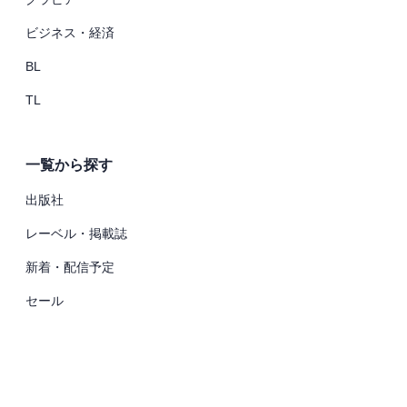
ビジネス・経済
BL
TL
一覧から探す
出版社
レーベル・掲載誌
新着・配信予定
セール