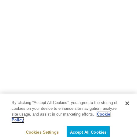
By clicking “Accept All Cookies”, you agree to the storing of
cookies on your device to enhance site navigation, analyze
site usage, and assist in our marketing efforts.
Cookie
Policy
Cookies Settings
Accept All Cookies