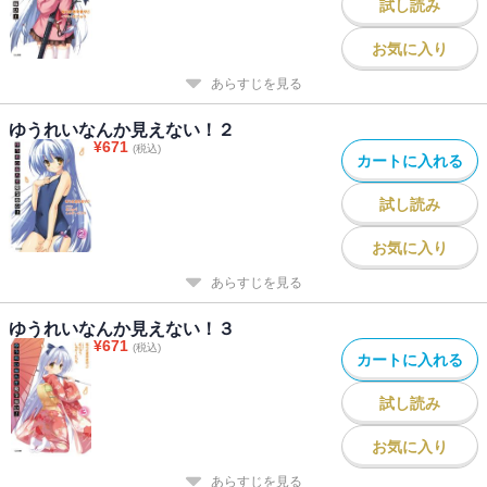
試し読み
お気に入り
あらすじを見る
ゆうれいなんか見えない！２
¥
671
(税込)
カートに入れる
試し読み
お気に入り
あらすじを見る
ゆうれいなんか見えない！３
¥
671
(税込)
カートに入れる
試し読み
お気に入り
あらすじを見る