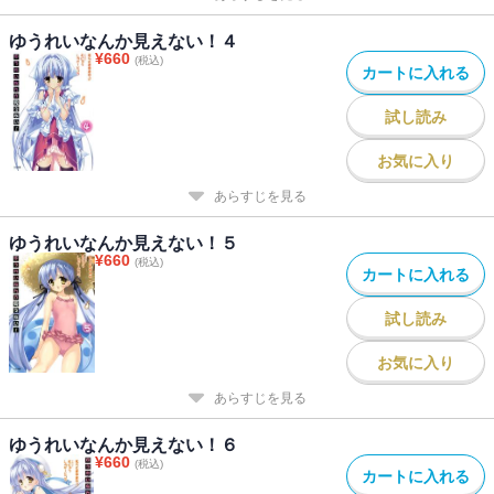
ゆうれいなんか見えない！４
¥
660
(税込)
カートに入れる
試し読み
お気に入り
あらすじを見る
ゆうれいなんか見えない！５
¥
660
(税込)
カートに入れる
試し読み
お気に入り
あらすじを見る
ゆうれいなんか見えない！６
¥
660
(税込)
カートに入れる