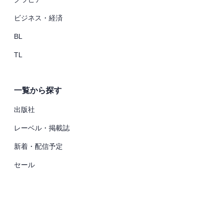
ビジネス・経済
BL
TL
一覧から探す
出版社
レーベル・掲載誌
新着・配信予定
セール