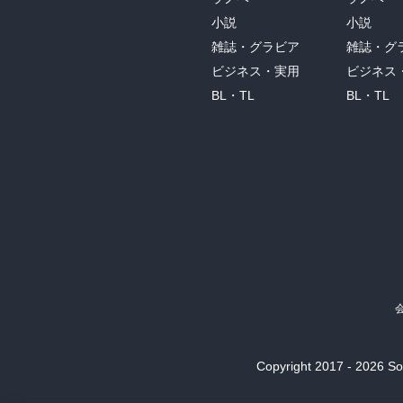
小説
小説
雑誌・グラビア
雑誌・グ
ビジネス・実用
ビジネス
BL・TL
BL・TL
Copyright 2017 - 2026 Son