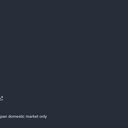
Japan domestic market only