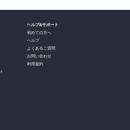
ヘルプ&サポート
初めての方へ
ヘルプ
よくあるご質問
お問い合わせ
利用規約
ト