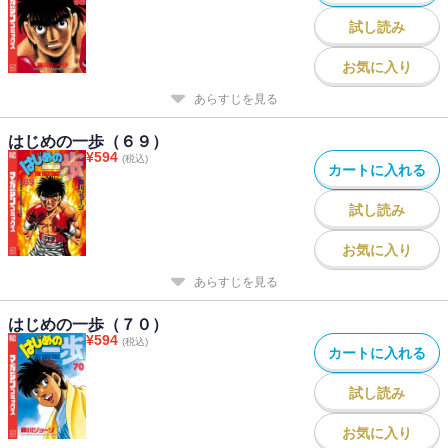
試し読み
お気に入り
あらすじを見る
はじめの一歩（６９）
¥
594
(税込)
カートに入れる
試し読み
お気に入り
あらすじを見る
はじめの一歩（７０）
¥
594
(税込)
カートに入れる
試し読み
お気に入り