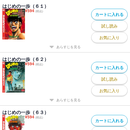
はじめの一歩（６１）
¥
594
(税込)
カートに入れる
試し読み
お気に入り
あらすじを見る
はじめの一歩（６２）
¥
594
(税込)
カートに入れる
試し読み
お気に入り
あらすじを見る
はじめの一歩（６３）
¥
594
(税込)
カートに入れる