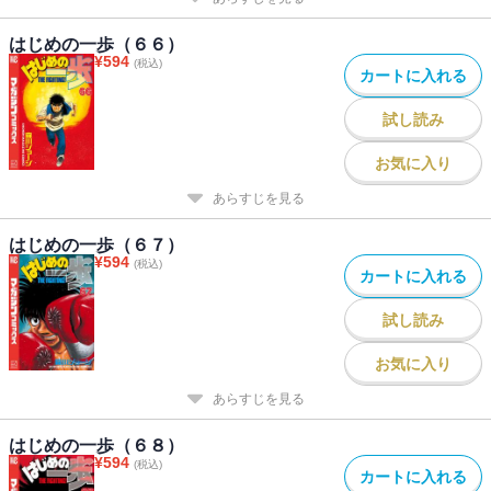
はじめの一歩（６６）
¥
594
(税込)
カートに入れる
試し読み
お気に入り
あらすじを見る
はじめの一歩（６７）
¥
594
(税込)
カートに入れる
試し読み
お気に入り
あらすじを見る
はじめの一歩（６８）
¥
594
(税込)
カートに入れる