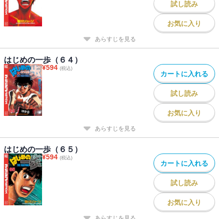
試し読み
お気に入り
あらすじを見る
はじめの一歩（６４）
¥
594
(税込)
カートに入れる
試し読み
お気に入り
あらすじを見る
はじめの一歩（６５）
¥
594
(税込)
カートに入れる
試し読み
お気に入り
あらすじを見る