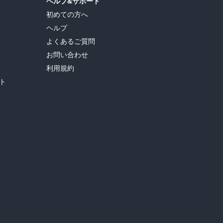
ヘルプ&サポート
初めての方へ
ヘルプ
よくあるご質問
お問い合わせ
利用規約
ト