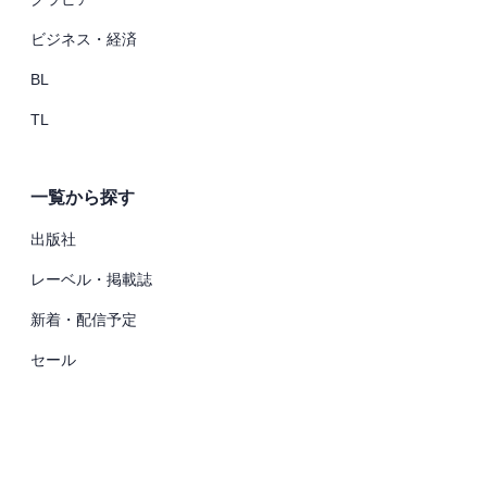
ビジネス・経済
BL
TL
一覧から探す
出版社
レーベル・掲載誌
新着・配信予定
セール