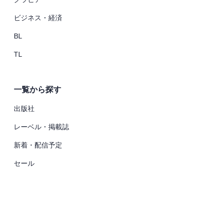
ビジネス・経済
BL
TL
一覧から探す
出版社
レーベル・掲載誌
新着・配信予定
セール