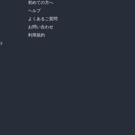
初めての方へ
ヘルプ
よくあるご質問
お問い合わせ
利用規約
ト