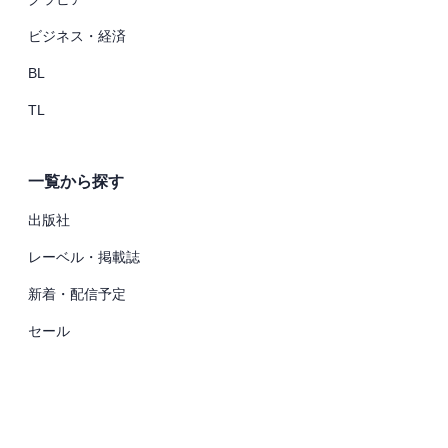
ビジネス・経済
BL
TL
一覧から探す
出版社
レーベル・掲載誌
新着・配信予定
セール