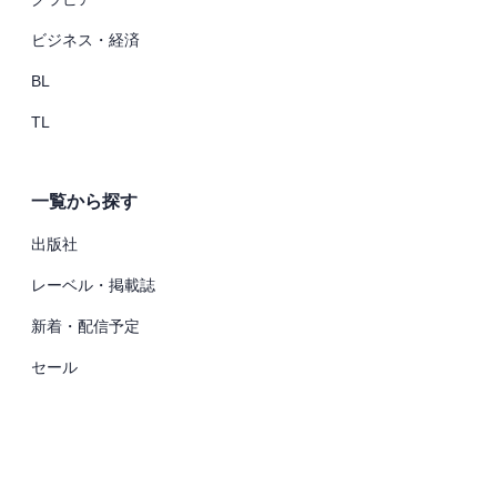
ビジネス・経済
BL
TL
一覧から探す
出版社
レーベル・掲載誌
新着・配信予定
セール