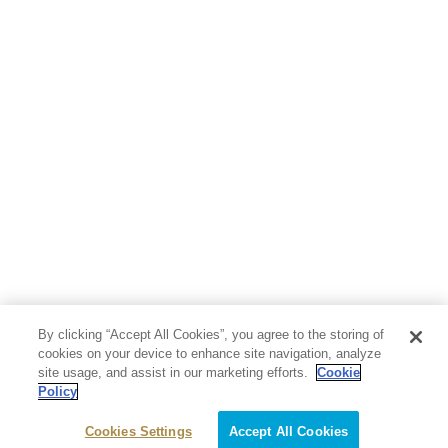
By clicking “Accept All Cookies”, you agree to the storing of
cookies on your device to enhance site navigation, analyze
site usage, and assist in our marketing efforts.
Cookie
Policy
Cookies Settings
Accept All Cookies