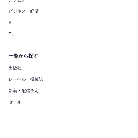
ビジネス・経済
BL
TL
一覧から探す
出版社
レーベル・掲載誌
新着・配信予定
セール