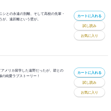
ニシとの永遠の別離、そして高校の先輩・
カートに入れる
うが、遠距離という壁が。
試し読み
お気に入り
てアメリカ留学した遠野だったが、碧との
カートに入れる
究極の純愛ラブストーリー！
試し読み
お気に入り