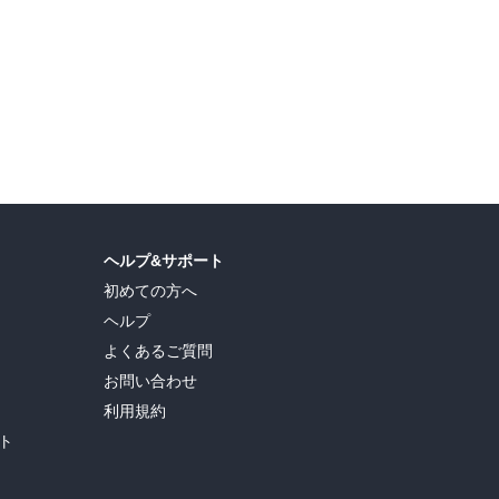
ヘルプ&サポート
初めての方へ
ヘルプ
よくあるご質問
お問い合わせ
利用規約
ト