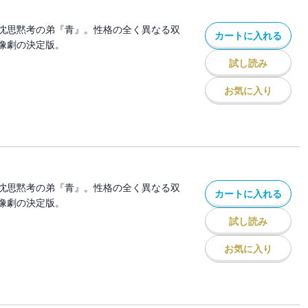
沈思黙考の弟『青』。性格の全く異なる双
カートに入れる
像劇の決定版。
試し読み
お気に入り
沈思黙考の弟『青』。性格の全く異なる双
カートに入れる
像劇の決定版。
試し読み
お気に入り