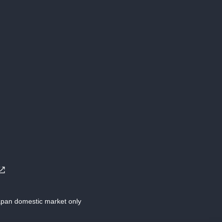
Japan domestic market only