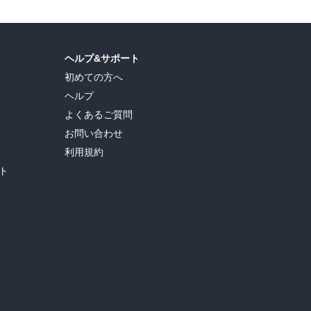
ヘルプ&サポート
初めての方へ
ヘルプ
よくあるご質問
お問い合わせ
利用規約
ト