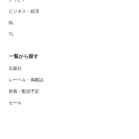
ビジネス・経済
BL
TL
一覧から探す
出版社
レーベル・掲載誌
新着・配信予定
セール