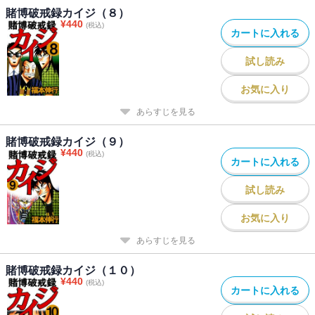
賭博破戒録カイジ（８）
¥
440
(税込)
カートに入れる
試し読み
お気に入り
あらすじを見る
賭博破戒録カイジ（９）
¥
440
(税込)
カートに入れる
試し読み
お気に入り
あらすじを見る
賭博破戒録カイジ（１０）
¥
440
(税込)
カートに入れる