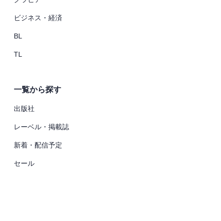
ビジネス・経済
BL
TL
一覧から探す
出版社
レーベル・掲載誌
新着・配信予定
セール