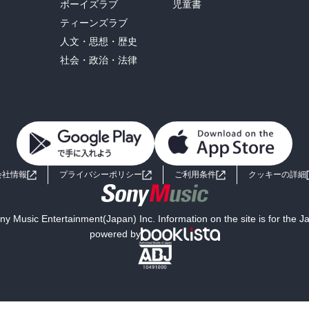
ボーイズラブ
児童書
ティーンズラブ
人文・思想・歴史
社会・政治・法律
会社情報
プライバシーポリシー
ご利用条件
クッキーの詳細
y Music Entertainment(Japan) Inc. Information on the site is for the 
powered by