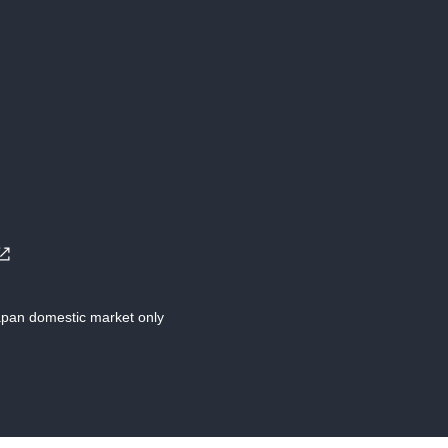
Japan domestic market only