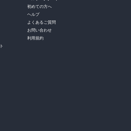
初めての方へ
ヘルプ
よくあるご質問
お問い合わせ
利用規約
ト