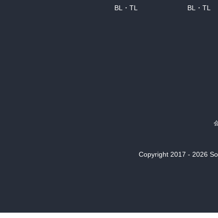
BL・TL
BL・TL
Copyright 2017 - 2026 Son