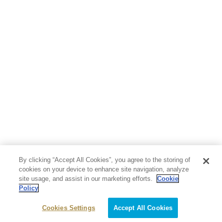
By clicking “Accept All Cookies”, you agree to the storing of
cookies on your device to enhance site navigation, analyze
site usage, and assist in our marketing efforts.
Cookie
Policy
Cookies Settings
Accept All Cookies