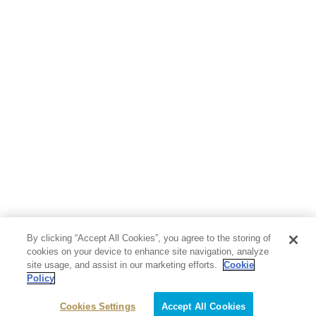
By clicking “Accept All Cookies”, you agree to the storing of
cookies on your device to enhance site navigation, analyze
site usage, and assist in our marketing efforts.
Cookie
Policy
Cookies Settings
Accept All Cookies