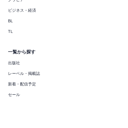
ビジネス・経済
BL
TL
一覧から探す
出版社
レーベル・掲載誌
新着・配信予定
セール