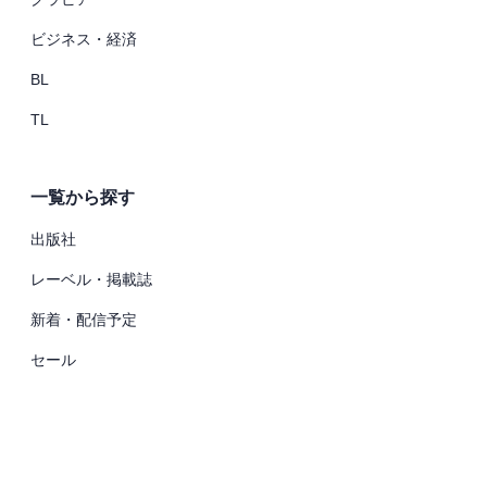
ビジネス・経済
BL
TL
一覧から探す
出版社
レーベル・掲載誌
新着・配信予定
セール