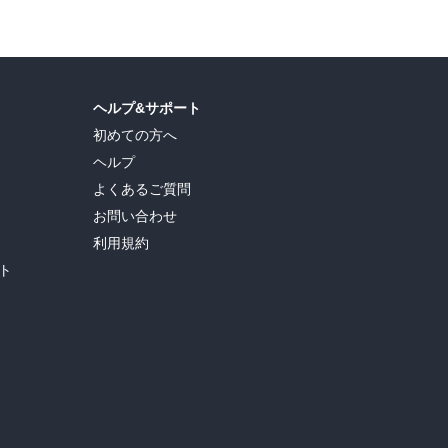
ヘルプ&サポート
初めての方へ
ヘルプ
よくあるご質問
お問い合わせ
利用規約
ト