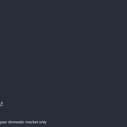
Japan domestic market only