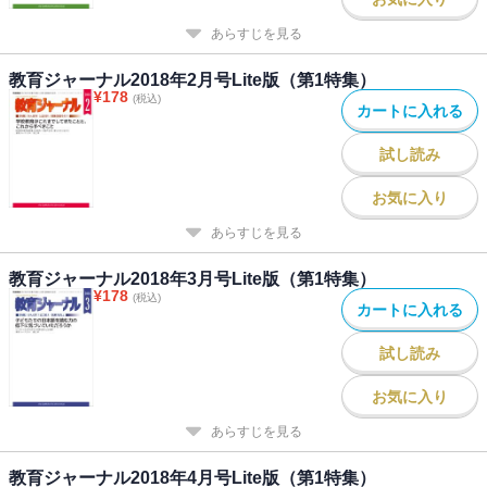
あらすじを見る
教育ジャーナル2018年2月号Lite版（第1特集）
¥
178
(税込)
カートに入れる
試し読み
お気に入り
あらすじを見る
教育ジャーナル2018年3月号Lite版（第1特集）
¥
178
(税込)
カートに入れる
試し読み
お気に入り
あらすじを見る
教育ジャーナル2018年4月号Lite版（第1特集）