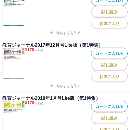
カートに入れる
試し読み
お気に入り
あらすじを見る
教育ジャーナル2017年12月号Lite版（第1特集）
¥
178
(税込)
カートに入れる
試し読み
お気に入り
あらすじを見る
教育ジャーナル2018年1月号Lite版（第1特集）
¥
178
(税込)
カートに入れる
試し読み
お気に入り