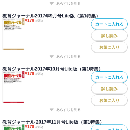
あらすじを見る
教育ジャーナル2017年9月号Lite版（第1特集）
¥
178
(税込)
カートに入れる
試し読み
お気に入り
あらすじを見る
教育ジャーナル2017年10月号Lite版（第1特集）
¥
178
(税込)
カートに入れる
試し読み
お気に入り
あらすじを見る
教育ジャーナル 2017年11月号Lite版（第1特集）
¥
178
(税込)