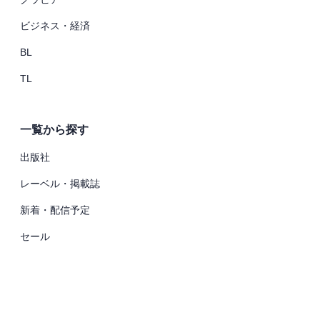
ビジネス・経済
BL
TL
一覧から探す
出版社
レーベル・掲載誌
新着・配信予定
セール