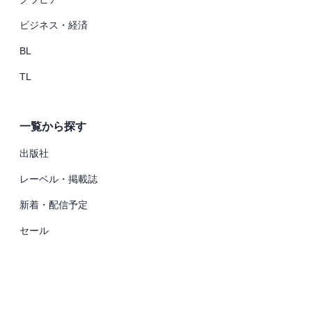
ビジネス・経済
BL
TL
一覧から探す
出版社
レーベル・掲載誌
新着・配信予定
セール