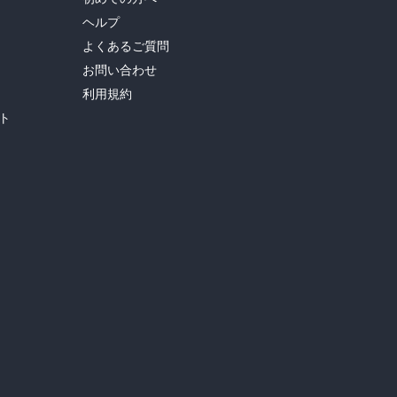
ヘルプ
よくあるご質問
お問い合わせ
利用規約
ト