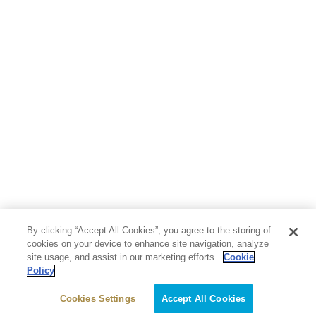
By clicking “Accept All Cookies”, you agree to the storing of
cookies on your device to enhance site navigation, analyze
site usage, and assist in our marketing efforts.
Cookie
Policy
Cookies Settings
Accept All Cookies