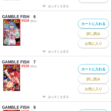
あらすじを見る
GAMBLE FISH 6
¥
528
(税込)
カートに入れる
試し読み
お気に入り
あらすじを見る
GAMBLE FISH 7
¥
528
(税込)
カートに入れる
試し読み
お気に入り
あらすじを見る
GAMBLE FISH 8