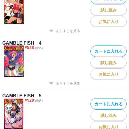
試し読み
お気に入り
あらすじを見る
GAMBLE FISH 4
¥
528
(税込)
カートに入れる
試し読み
お気に入り
あらすじを見る
GAMBLE FISH 5
¥
528
(税込)
カートに入れる
試し読み
お気に入り