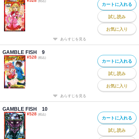
¥
528
(税込)
カートに入れる
試し読み
お気に入り
あらすじを見る
GAMBLE FISH 9
¥
528
(税込)
カートに入れる
試し読み
お気に入り
あらすじを見る
GAMBLE FISH 10
¥
528
(税込)
カートに入れる
試し読み