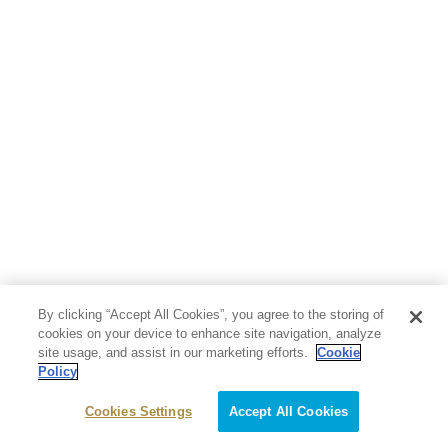
By clicking “Accept All Cookies”, you agree to the storing of
cookies on your device to enhance site navigation, analyze
site usage, and assist in our marketing efforts.
Cookie
Policy
Cookies Settings
Accept All Cookies