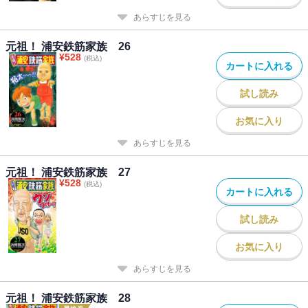
あらすじを見る
元祖！ 浦安鉄筋家族 26
¥
528
(税込)
カートに入れる
試し読み
お気に入り
あらすじを見る
元祖！ 浦安鉄筋家族 27
¥
528
(税込)
カートに入れる
試し読み
お気に入り
あらすじを見る
元祖！ 浦安鉄筋家族 28