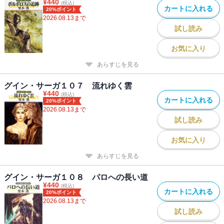
¥
440
(税込)
カートに入れる
20%ポイント
2026.08.13
まで
試し読み
お気に入り
あらすじを見る
グイン・サーガ１０７ 流れゆく雲
¥
440
(税込)
カートに入れる
20%ポイント
2026.08.13
まで
試し読み
お気に入り
あらすじを見る
グイン・サーガ１０８ パロへの長い道
¥
440
(税込)
カートに入れる
20%ポイント
2026.08.13
まで
試し読み