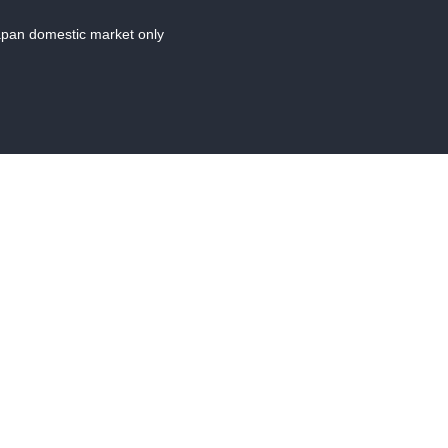
Japan domestic market only