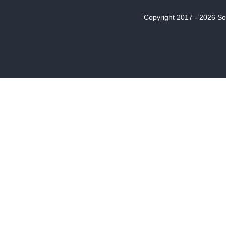
Copyright 2017 - 2026 Son