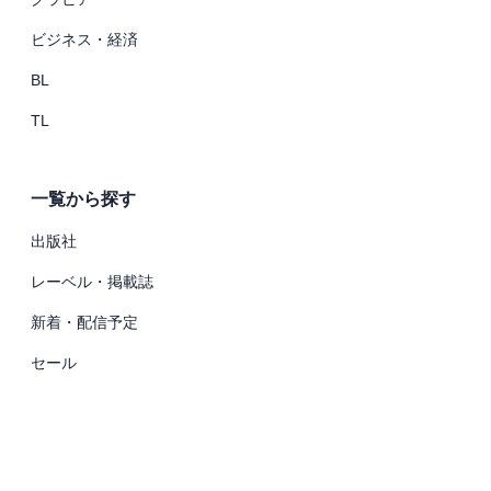
ビジネス・経済
BL
TL
一覧から探す
出版社
レーベル・掲載誌
新着・配信予定
セール