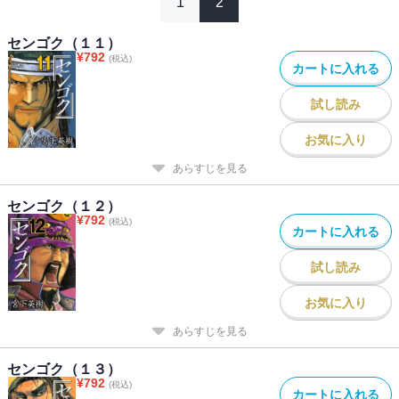
1
2
センゴク（１１）
¥
792
(税込)
カートに入れる
試し読み
お気に入り
あらすじを見る
センゴク（１２）
¥
792
(税込)
カートに入れる
試し読み
お気に入り
あらすじを見る
センゴク（１３）
¥
792
(税込)
カートに入れる