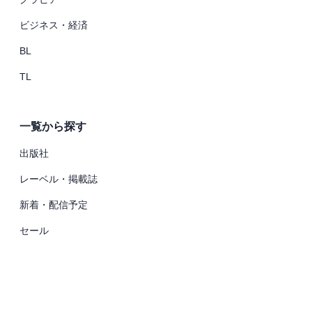
ビジネス・経済
BL
TL
一覧から探す
出版社
レーベル・掲載誌
新着・配信予定
セール