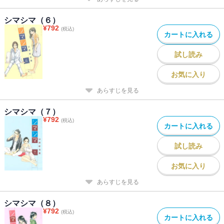
シマシマ（６）
¥
792
(税込)
カートに入れる
試し読み
お気に入り
あらすじを見る
シマシマ（７）
¥
792
(税込)
カートに入れる
試し読み
お気に入り
あらすじを見る
シマシマ（８）
¥
792
(税込)
カートに入れる