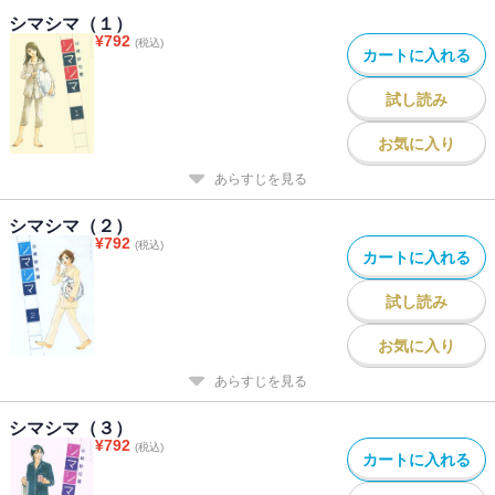
シマシマ（１）
¥
792
(税込)
カートに入れる
試し読み
お気に入り
あらすじを見る
シマシマ（２）
¥
792
(税込)
カートに入れる
試し読み
お気に入り
あらすじを見る
シマシマ（３）
¥
792
(税込)
カートに入れる