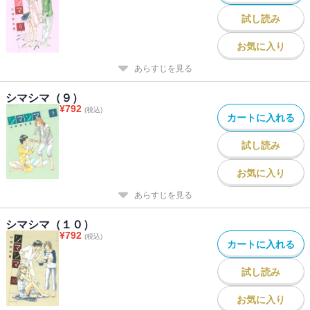
試し読み
お気に入り
あらすじを見る
シマシマ（９）
¥
792
(税込)
カートに入れる
試し読み
お気に入り
あらすじを見る
シマシマ（１０）
¥
792
(税込)
カートに入れる
試し読み
お気に入り