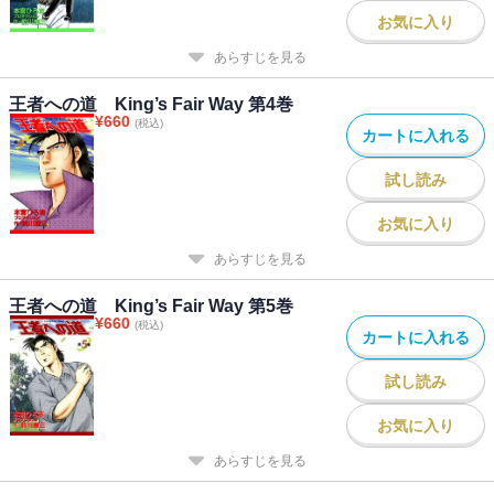
お気に入り
あらすじを見る
王者への道 King’s Fair Way 第4巻
¥
660
(税込)
カートに入れる
試し読み
お気に入り
あらすじを見る
王者への道 King’s Fair Way 第5巻
¥
660
(税込)
カートに入れる
試し読み
お気に入り
あらすじを見る