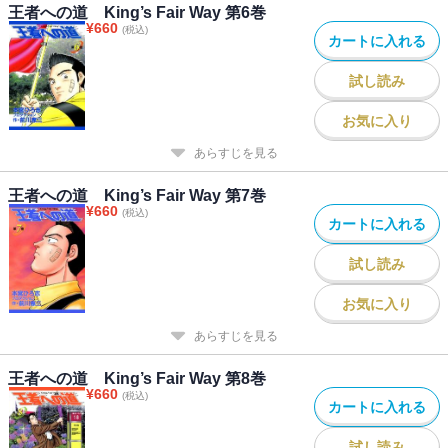
王者への道 King’s Fair Way 第6巻
¥
660
(税込)
カートに入れる
試し読み
お気に入り
あらすじを見る
王者への道 King’s Fair Way 第7巻
¥
660
(税込)
カートに入れる
試し読み
お気に入り
あらすじを見る
王者への道 King’s Fair Way 第8巻
¥
660
(税込)
カートに入れる
試し読み