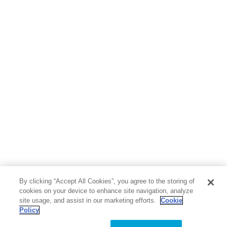
By clicking “Accept All Cookies”, you agree to the storing of
cookies on your device to enhance site navigation, analyze
site usage, and assist in our marketing efforts.
Cookie
Policy