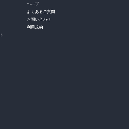
ヘルプ
よくあるご質問
お問い合わせ
利用規約
ト