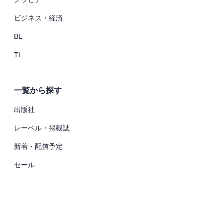
ビジネス・経済
BL
TL
一覧から探す
出版社
レーベル・掲載誌
新着・配信予定
セール