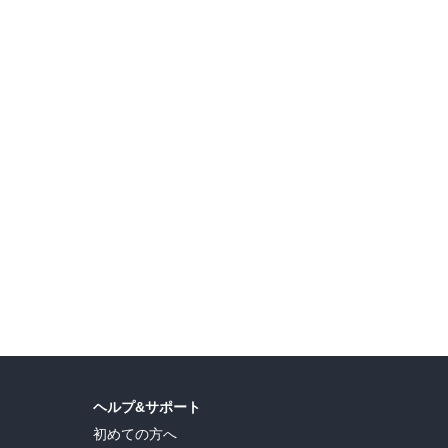
ヘルプ&サポート
初めての方へ