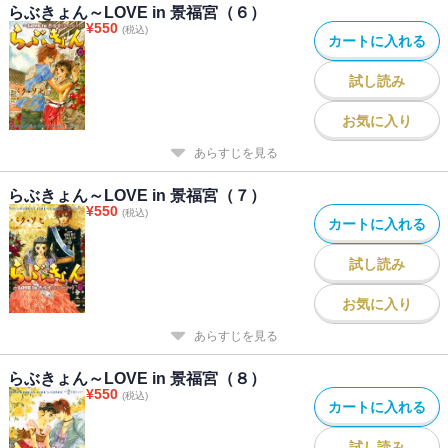
らぶきょん～LOVE in 景福宮（６）
¥
550
(税込)
カートに入れる
試し読み
お気に入り
あらすじを見る
らぶきょん～LOVE in 景福宮（７）
¥
550
(税込)
カートに入れる
試し読み
お気に入り
あらすじを見る
らぶきょん～LOVE in 景福宮（８）
¥
550
(税込)
カートに入れる
試し読み