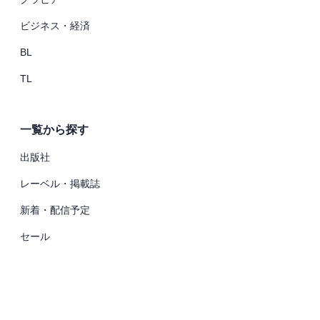
ビジネス・経済
BL
TL
一覧から探す
出版社
レーベル・掲載誌
新着・配信予定
セール