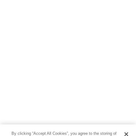
By clicking “Accept All Cookies”, you agree to the storing of