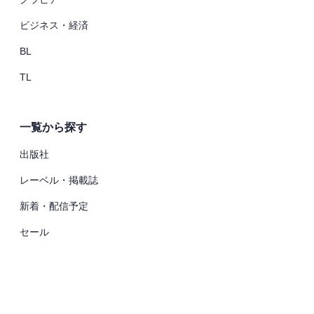
ビジネス・経済
BL
TL
一覧から探す
出版社
レーベル・掲載誌
新着・配信予定
セール