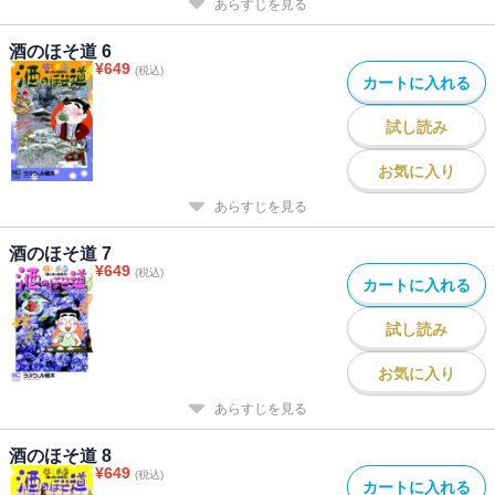
あらすじを見る
酒のほそ道 6
¥
649
(税込)
カートに入れる
試し読み
お気に入り
あらすじを見る
酒のほそ道 7
¥
649
(税込)
カートに入れる
試し読み
お気に入り
あらすじを見る
酒のほそ道 8
¥
649
(税込)
カートに入れる