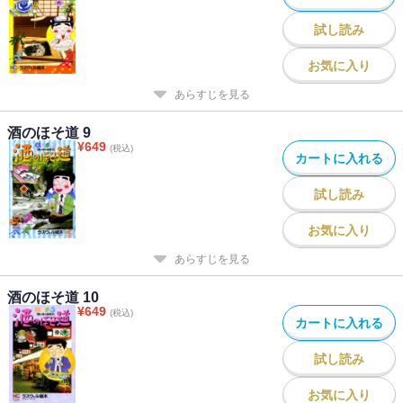
試し読み
お気に入り
あらすじを見る
酒のほそ道 9
¥
649
(税込)
カートに入れる
試し読み
お気に入り
あらすじを見る
酒のほそ道 10
¥
649
(税込)
カートに入れる
試し読み
お気に入り