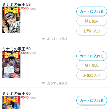
ミナミの帝王 58
¥
545
(税込)
カートに入れる
試し読み
お気に入り
あらすじを見る
ミナミの帝王 59
¥
545
(税込)
カートに入れる
試し読み
お気に入り
あらすじを見る
ミナミの帝王 60
¥
545
(税込)
カートに入れる