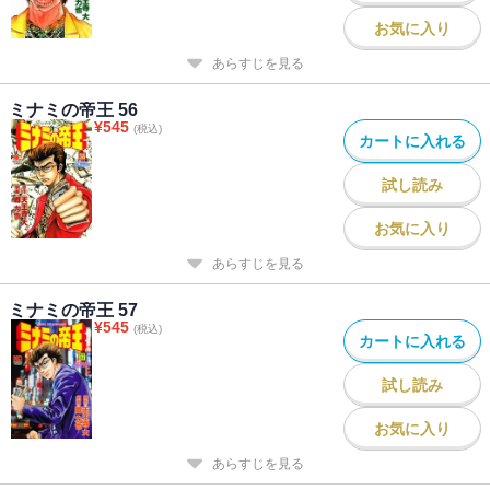
お気に入り
あらすじを見る
ミナミの帝王 56
¥
545
(税込)
カートに入れる
試し読み
お気に入り
あらすじを見る
ミナミの帝王 57
¥
545
(税込)
カートに入れる
試し読み
お気に入り
あらすじを見る