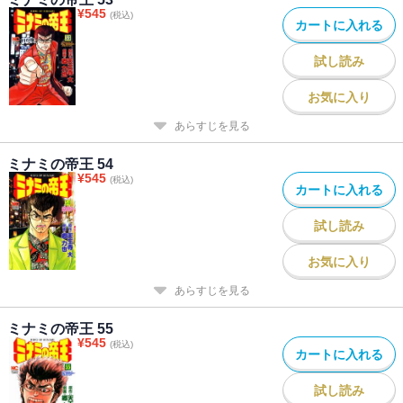
¥
545
(税込)
カートに入れる
試し読み
お気に入り
あらすじを見る
ミナミの帝王 54
¥
545
(税込)
カートに入れる
試し読み
お気に入り
あらすじを見る
ミナミの帝王 55
¥
545
(税込)
カートに入れる
試し読み