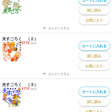
カートに入れる
試し読み
お気に入り
あらすじを見る
夫すごろく （２）
¥
770
(税込)
カートに入れる
試し読み
お気に入り
あらすじを見る
夫すごろく （３）
¥
770
(税込)
カートに入れる
試し読み
お気に入り