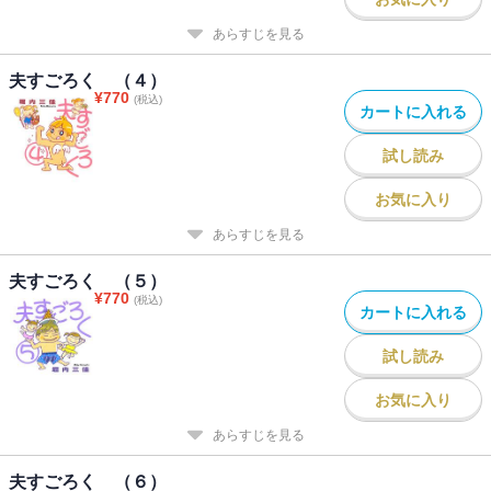
あらすじを見る
夫すごろく （４）
¥
770
(税込)
カートに入れる
試し読み
お気に入り
あらすじを見る
夫すごろく （５）
¥
770
(税込)
カートに入れる
試し読み
お気に入り
あらすじを見る
夫すごろく （６）