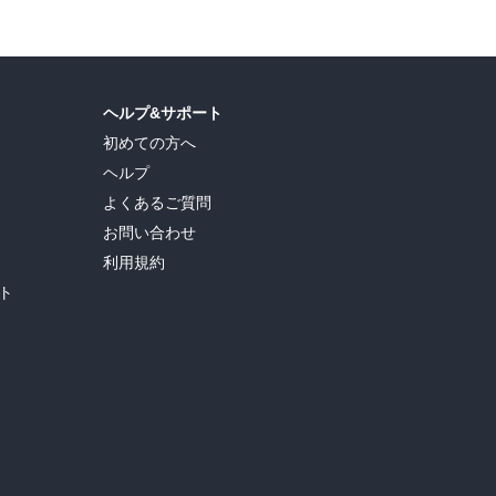
ヘルプ&サポート
初めての方へ
ヘルプ
よくあるご質問
お問い合わせ
利用規約
ト