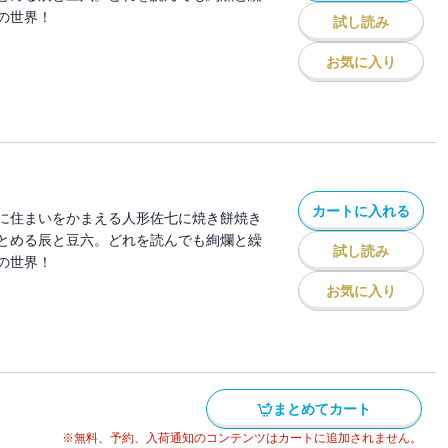
の世界！
試し読み
お気に入り
カートに入れる
に住まいをかまえる人形佐七に焼き餅焼き
とめる辰と豆六。どれを読んでも絢爛と繰
試し読み
の世界！
お気に入り
まとめてカート
※無料、予約、入荷通知のコンテンツはカートに追加されません。