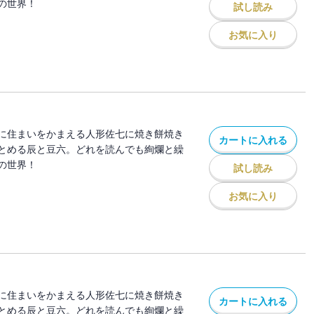
の世界！
試し読み
お気に入り
に住まいをかまえる人形佐七に焼き餅焼き
カートに入れる
とめる辰と豆六。どれを読んでも絢爛と繰
の世界！
試し読み
お気に入り
に住まいをかまえる人形佐七に焼き餅焼き
カートに入れる
とめる辰と豆六。どれを読んでも絢爛と繰