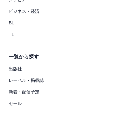
ビジネス・経済
BL
TL
一覧から探す
出版社
レーベル・掲載誌
新着・配信予定
セール