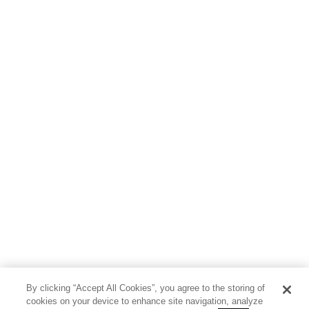
By clicking “Accept All Cookies”, you agree to the storing of
cookies on your device to enhance site navigation, analyze