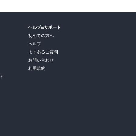
ヘルプ&サポート
初めての方へ
ヘルプ
よくあるご質問
お問い合わせ
利用規約
ト