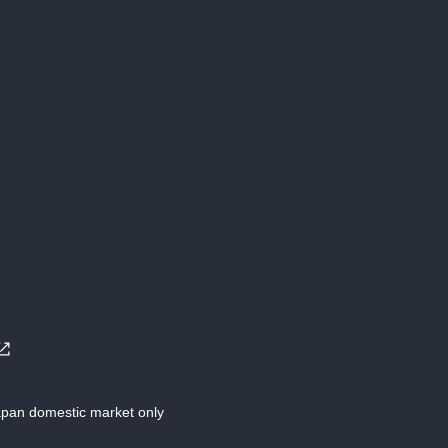
Japan domestic market only