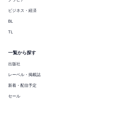
ビジネス・経済
BL
TL
一覧から探す
出版社
レーベル・掲載誌
新着・配信予定
セール