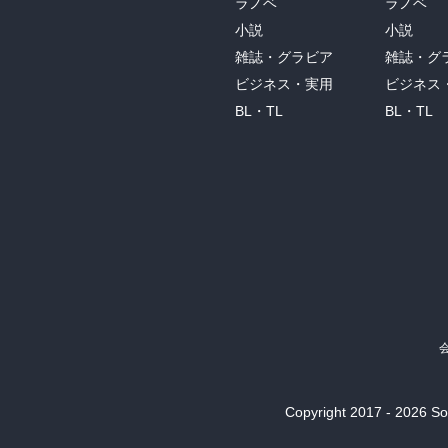
ラノベ
ラノベ
小説
小説
雑誌・グラビア
雑誌・グ
ビジネス・実用
ビジネス
BL・TL
BL・TL
Copyright 2017 - 2026 Son