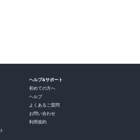
ヘルプ&サポート
初めての方へ
ヘルプ
よくあるご質問
お問い合わせ
利用規約
ト