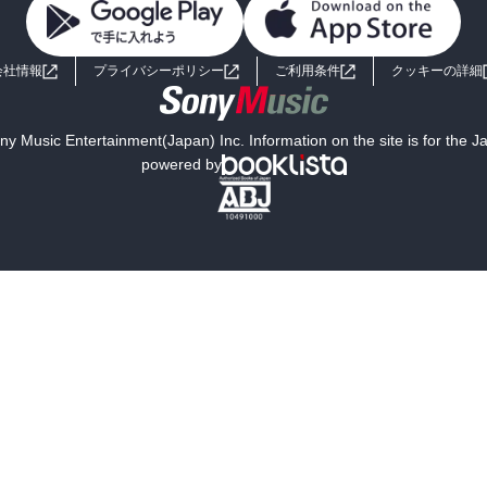
会社情報
プライバシーポリシー
ご利用条件
クッキーの詳細
y Music Entertainment(Japan) Inc. Information on the site is for the 
powered by