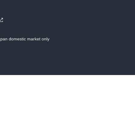
Japan domestic market only