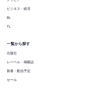
ビジネス・経済
BL
TL
一覧から探す
出版社
レーベル・掲載誌
新着・配信予定
セール