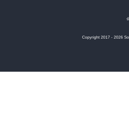
Copyright 2017 - 2026 Son