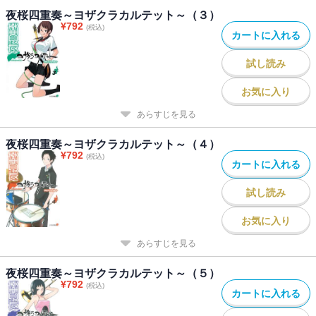
夜桜四重奏～ヨザクラカルテット～（３）
¥
792
(税込)
カートに入れる
試し読み
お気に入り
あらすじを見る
夜桜四重奏～ヨザクラカルテット～（４）
¥
792
(税込)
カートに入れる
試し読み
お気に入り
あらすじを見る
夜桜四重奏～ヨザクラカルテット～（５）
¥
792
(税込)
カートに入れる