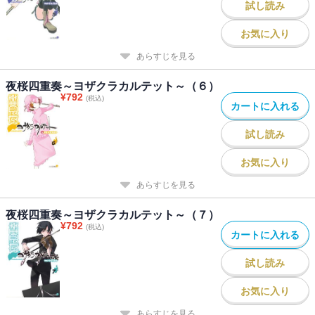
試し読み
お気に入り
あらすじを見る
夜桜四重奏～ヨザクラカルテット～（６）
¥
792
(税込)
カートに入れる
試し読み
お気に入り
あらすじを見る
夜桜四重奏～ヨザクラカルテット～（７）
¥
792
(税込)
カートに入れる
試し読み
お気に入り
あらすじを見る