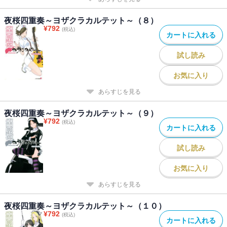
夜桜四重奏～ヨザクラカルテット～（８）
¥
792
(税込)
カートに入れる
試し読み
お気に入り
あらすじを見る
夜桜四重奏～ヨザクラカルテット～（９）
¥
792
(税込)
カートに入れる
試し読み
お気に入り
あらすじを見る
夜桜四重奏～ヨザクラカルテット～（１０）
¥
792
(税込)
カートに入れる