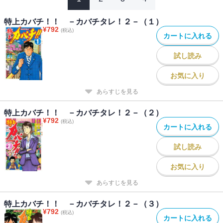
特上カバチ！！ －カバチタレ！２－（１）
¥
792
(税込)
カートに入れる
試し読み
お気に入り
あらすじを見る
特上カバチ！！ －カバチタレ！２－（２）
¥
792
(税込)
カートに入れる
試し読み
お気に入り
あらすじを見る
特上カバチ！！ －カバチタレ！２－（３）
¥
792
(税込)
カートに入れる