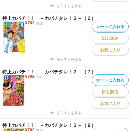
あらすじを見る
特上カバチ！！ －カバチタレ！２－（６）
¥
792
(税込)
カートに入れる
試し読み
お気に入り
あらすじを見る
特上カバチ！！ －カバチタレ！２－（７）
¥
792
(税込)
カートに入れる
試し読み
お気に入り
あらすじを見る
特上カバチ！！ －カバチタレ！２－（８）
¥
792
(税込)