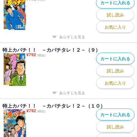
カートに入れる
試し読み
お気に入り
あらすじを見る
特上カバチ！！ －カバチタレ！２－（９）
¥
792
(税込)
カートに入れる
試し読み
お気に入り
あらすじを見る
特上カバチ！！ －カバチタレ！２－（１０）
¥
792
(税込)
カートに入れる
試し読み