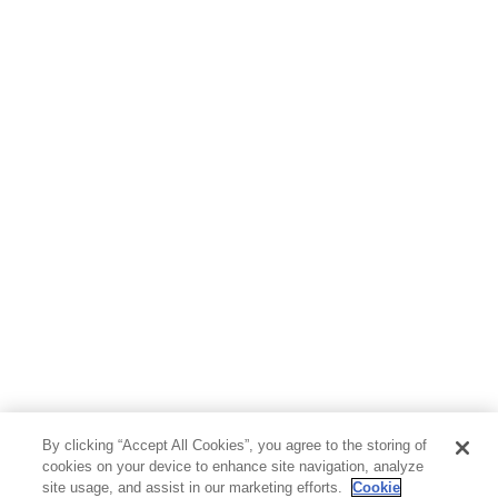
By clicking “Accept All Cookies”, you agree to the storing of
cookies on your device to enhance site navigation, analyze
site usage, and assist in our marketing efforts.
Cookie