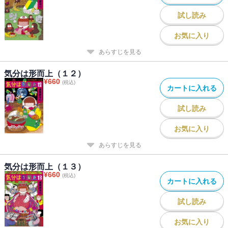
試し読み
お気に入り
あらすじを見る
気分は形而上（１２）
¥
660
(税込)
カートに入れる
試し読み
お気に入り
あらすじを見る
気分は形而上（１３）
¥
660
(税込)
カートに入れる
試し読み
お気に入り