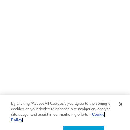
By clicking “Accept All Cookies”, you agree to the storing of
cookies on your device to enhance site navigation, analyze
site usage, and assist in our marketing efforts.
Cookie
Policy