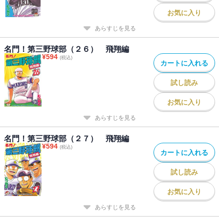
お気に入り
あらすじを見る
名門！第三野球部（２６） 飛翔編
¥
594
(税込)
カートに入れる
試し読み
お気に入り
あらすじを見る
名門！第三野球部（２７） 飛翔編
¥
594
(税込)
カートに入れる
試し読み
お気に入り
あらすじを見る